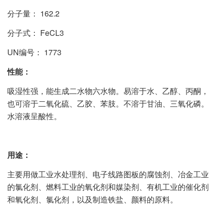
分子量： 162.2
分子式： FeCL3
UN编号： 1773
性能：
吸湿性强，能生成二水物六水物。易溶于水、乙醇、丙酮，
也可溶于二氧化硫、乙胶、苯肢。不溶于甘油、三氧化磷。
水溶液呈酸性。
用途：
主要用做工业水处理剂、电子线路图板的腐蚀剂、冶金工业
的氯化剂、燃料工业的氧化剂和媒染剂、有机工业的催化剂
和氧化剂、氯化剂，以及制造铁盐、颜料的原料。