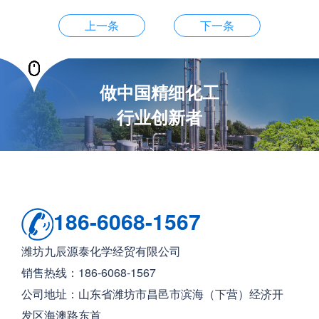
上一条
下一条
做中国精细化工
行业创新者
186-6068-1567
潍坊九辰源泰化学经贸有限公司
销售热线：186-6068-1567
公司地址：山东省潍坊市昌邑市滨海（下营）经济开
发区海澳路东首