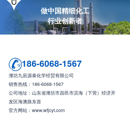
做中国精细化工
行业创新者
186-6068-1567
潍坊九辰源泰化学经贸有限公司
销售热线：186-6068-1567
公司地址：山东省潍坊市昌邑市滨海（下营）经济开
发区海澳路东首
官方网站：www.wfjcyt.com