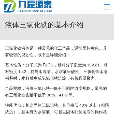
液体三氯化铁的基本介绍
三氯化铁液体是一种常见的化工产品，通常呈棕黄色，具
有较强的腐蚀性，以下是详细介绍：
基本性质：分子式为 FeCl₃，相对分子质量为 162.21。相
对密度 1.42，易与水混溶，水溶液呈酸性。三氯化铁水溶
稀释时，水解后生成氢氧化铁沉淀，有极强凝聚力。
产品规格：液体三氯化铁一般有不同的浓度规格，常见的
有三氯化铁含量不低于 38%、41% 等。
性能优点：相比固体三氯化铁，其价格低 40% 以上（相同
浓度），且本身为水溶液，可省去固体配制溶液的操作及